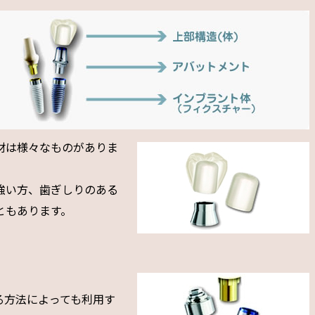
材は様々なものがありま
強い方、歯ぎしりのある
ともあります。
る方法によっても利用す