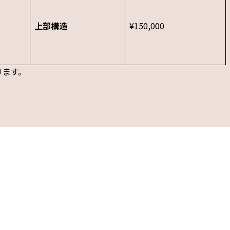
上部構造
¥150,000
ります。