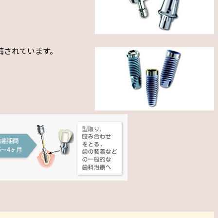
備されています。