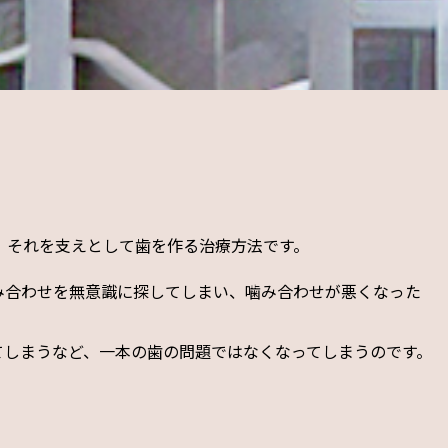
、それを支えとして歯を作る治療方法です。
み合わせを無意識に探してしまい、噛み合わせが悪くなった
てしまうなど、一本の歯の問題ではなくなってしまうのです。