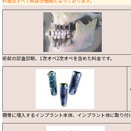
料金はすべて税抜き価格となっております。
術前の診査診断、1次オペ2次オペを含めた料金です。
顎骨に埋入するインプラント本体、インプラント体に取り付