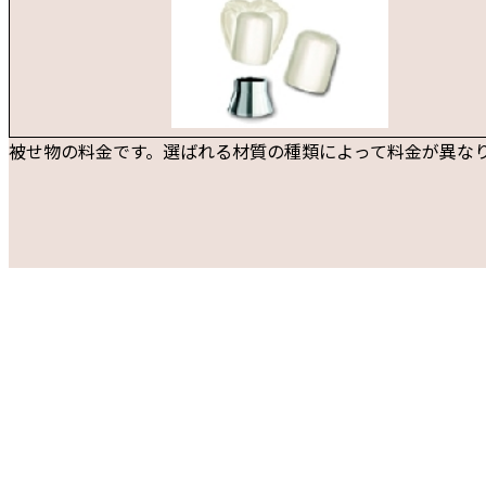
被せ物の料金です。選ばれる材質の種類によって料金が異な