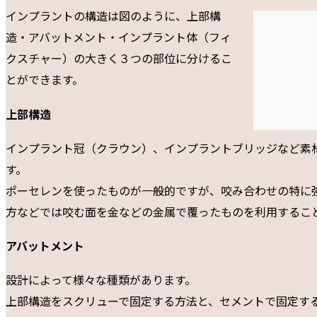
インプラントの構造は図のように、上部構
造・アバットメント・インプラント体（フィ
クスチャー）の大きく３つの部位に分けるこ
とができます。
上部構造
インプラント冠（クラウン）、インプラントブリッジなど素
す。
ポーセレンを使ったものが一般的ですが、咬み合わせの特に
方などでは咬む面を金などの金属で覆ったものを利用するこ
アバットメント
設計によって様々な種類があります。
上部構造をスクリューで固定する方法と、セメントで固定す