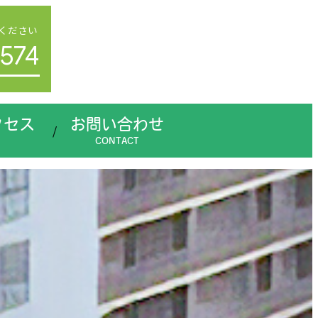
ください
574
クセス
お問い合わせ