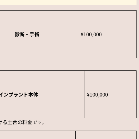
診断・手術
¥100,000
インプラント本体
¥100,000
ける土台の料金です。