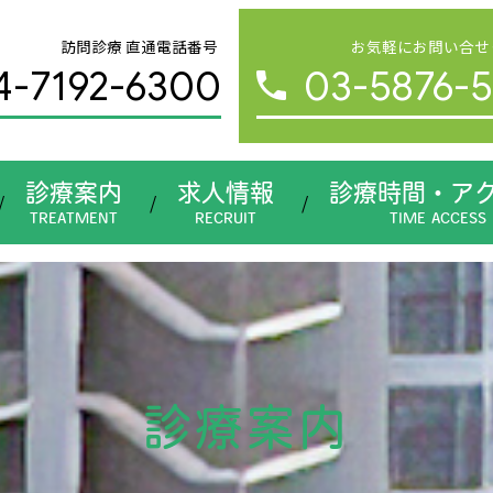
訪問診療 直通電話番号
お気軽にお問い合せ
4-7192-6300
03-5876-5
診療案内
求人情報
診療時間・ア
診療案内