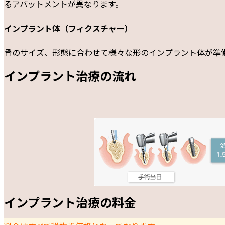
るアバットメントが異なります。
インプラント体（フィクスチャー）
骨のサイズ、形態に合わせて様々な形のインプラント体が準
インプラント治療の流れ
インプラント治療の料金